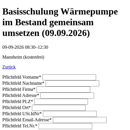
Basisschulung Wärmepumpe
im Bestand gemeinsam
umsetzen (09.09.2026)
09-09-2026 08:30–12:30
Mannheim (kostenfrei)
Zurück
Pflichtfeld
Vorname
*
Pflichtfeld
Nachname
*
Pflichtfeld
Firma
*
Pflichtfeld
Adresse
*
Pflichtfeld
PLZ
*
Pflichtfeld
Ort
*
Pflichtfeld
USt.IdNr
*
Pflichtfeld
Email-Adresse
*
Pflichtfeld
Tel.Nr.
*