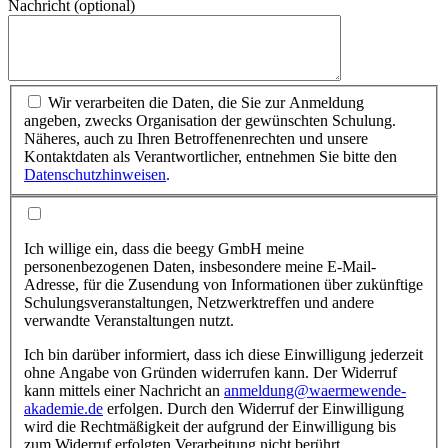
Nachricht (optional)
Wir verarbeiten die Daten, die Sie zur Anmeldung
angeben, zwecks Organisation der gewünschten Schulung.
Näheres, auch zu Ihren Betroffenenrechten und unsere
Kontaktdaten als Verantwortlicher, entnehmen Sie bitte den
Datenschutzhinweisen
.
Ich willige ein, dass die beegy GmbH meine
personenbezogenen Daten, insbesondere meine E-Mail-
Adresse, für die Zusendung von Informationen über zukünftige
Schulungsveranstaltungen, Netzwerktreffen und andere
verwandte Veranstaltungen nutzt.
Ich bin darüber informiert, dass ich diese Einwilligung jederzeit
ohne Angabe von Gründen widerrufen kann. Der Widerruf
kann mittels einer Nachricht an
anmeldung@waermewende-
akademie.de
erfolgen. Durch den Widerruf der Einwilligung
wird die Rechtmäßigkeit der aufgrund der Einwilligung bis
zum Widerruf erfolgten Verarbeitung nicht berührt.